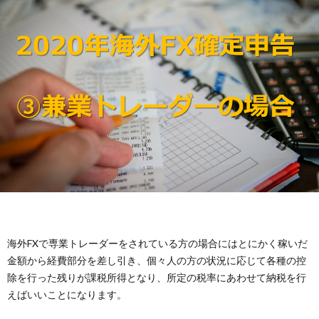
海外FXで専業トレーダーをされている方の場合にはとにかく稼いだ
金額から経費部分を差し引き、個々人の方の状況に応じて各種の控
除を行った残りが課税所得となり、所定の税率にあわせて納税を行
えばいいことになります。