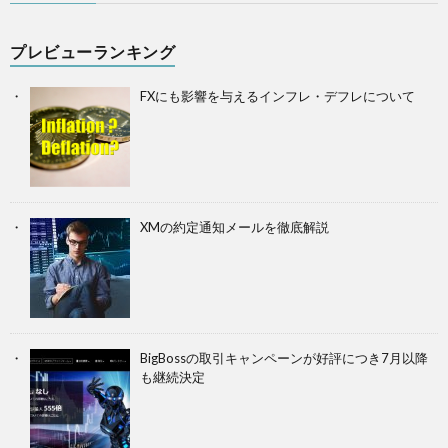
プレビューランキング
FXにも影響を与えるインフレ・デフレについて
XMの約定通知メールを徹底解説
BigBossの取引キャンペーンが好評につき7月以降
も継続決定