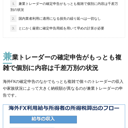
1.
兼業トレーダーの確定申告がもっとも複雑で個別に内容は千差万
別の状況
2.
国内業者利用に適用になる損失の繰り延べは一切なし
3.
とにかく厳密に確定申告用紙を用いて早めの計算が必要
兼
業トレーダーの確定申告がもっとも複
雑で個別に内容は千差万別の状況
海外FXの確定申告のなかでもっとも複雑で個々のトレーダーの収入
や家族状況によって大きく納税額が異なるのが兼業トレーダーの申
告です。