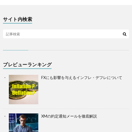
サイト内検索
プレビューランキング
FXにも影響を与えるインフレ・デフレについて
XMの約定通知メールを徹底解説