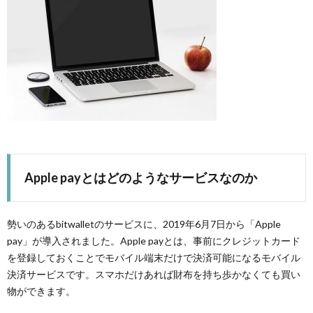
Apple payとはどのようなサービスなのか
勢いのあるbitwalletのサービスに、2019年6月7日から「Apple
pay」が導入されました。Apple payとは、事前にクレジットカード
を登録しておくことでモバイル端末だけで決済可能になるモバイル
決済サービスです。スマホだけあれば財布を持ち歩かなくても買い
物ができます。