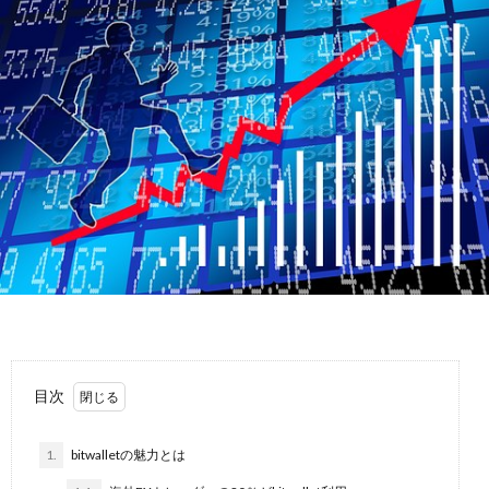
目次
1.
bitwalletの魅力とは